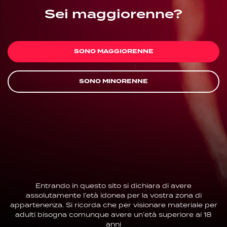
Sei maggiorenne?
SONO MAGGIORENNE
SONO MINORENNE
Entrando in questo sito si dichiara di avere
assolutamente l’età idonea per la vostra zona di
appartenenza. Si ricorda che per visionare materiale per
adulti bisogna comunque avere un’età superiore ai 18
anni