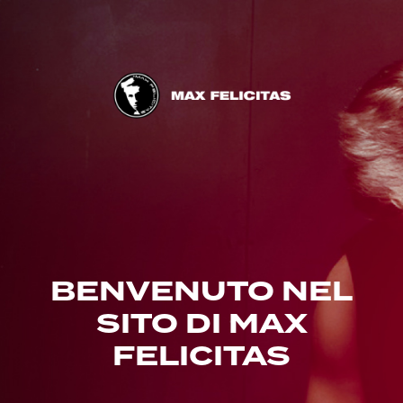
BENVENUTO NEL
SITO DI MAX
FELICITAS