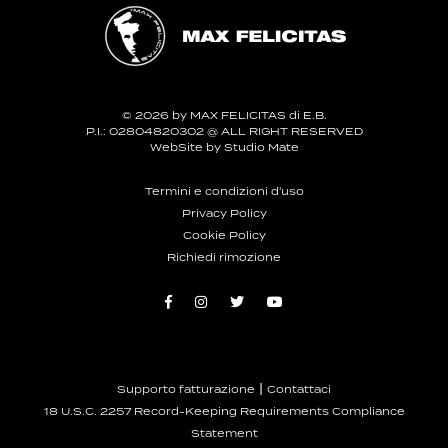
© 2026 by MAX FELICITAS di E.B.
P.I.: 02804820302 @ ALL RIGHT RESERVED
WebSite by
Studio Mate
Termini e condizioni d'uso
Privacy Policy
Cookie Policy
Richiedi rimozione
|
Supporto fatturazione
Contattaci
18 U.S.C. 2257 Record-Keeping Requirements Compliance
Statement