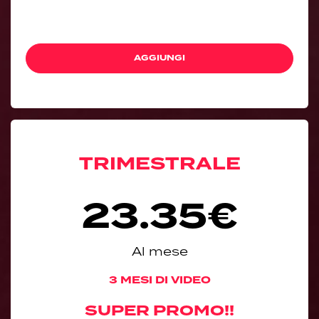
AGGIUNGI
TRIMESTRALE
23.35€
Al mese
3 MESI DI VIDEO
SUPER PROMO!!