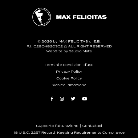
© 2026 by MAX FELICITAS di E.B.
P.I.: 02804820302 @ ALL RIGHT RESERVED
WebSite by
Studio Mate
Termini e condizioni d'uso
Privacy Policy
Cookie Policy
Richiedi rimozione
|
Supporto fatturazione
Contattaci
18 U.S.C. 2257 Record-Keeping Requirements Compliance