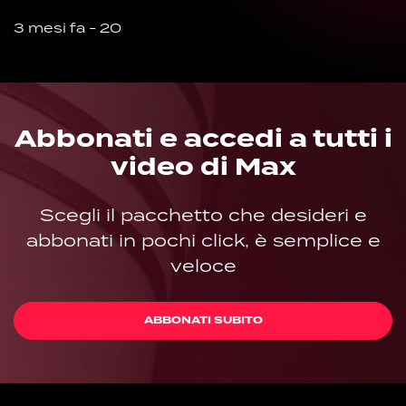
3 mesi fa - 20
Abbonati e accedi a tutti i
video di Max
Scegli il pacchetto che desideri e
abbonati in pochi click, è semplice e
veloce
ABBONATI SUBITO